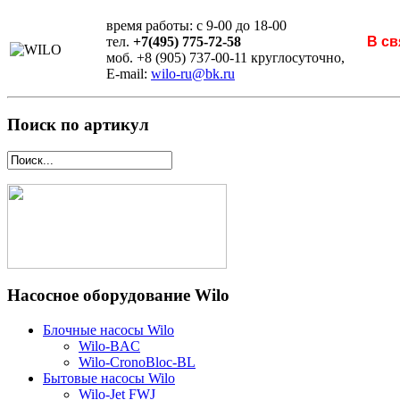
время работы: с 9-00 до 18-00
тел.
+7(495) 775-72-58
В св
моб. +8 (905) 737-00-11 круглосуточно,
E-mail:
wilo-ru@bk.ru
Поиск по артикул
Насосное оборудование Wilo
Блочные насосы Wilo
Wilo-BAC
Wilo-CronoBloc-BL
Бытовые насосы Wilo
Wilo-Jet FWJ