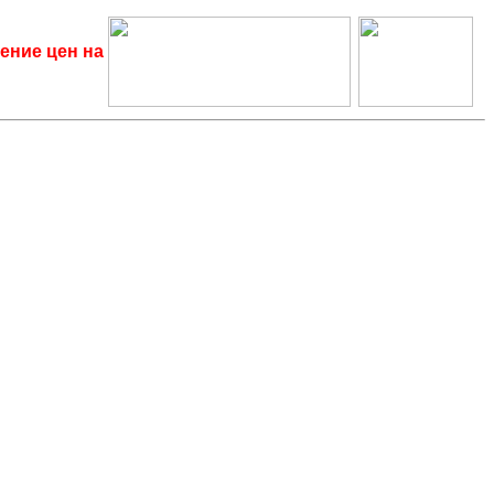
ение цен на