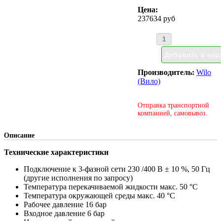
Цена:
237634 руб
Производитель:
Wilo
(Вило)
Отправка транспортной
компанией, самовывоз.
Описание
Технические характеристики
Подключение к 3-фазной сети 230 /400 В ± 10 %, 50 Гц
(другие исполнения по запросу)
Температура перекачиваемой жидкости макс. 50 °C
Температура окружающей среды макс. 40 °C
Рабочее давление 16 бар
Входное давление 6 бар