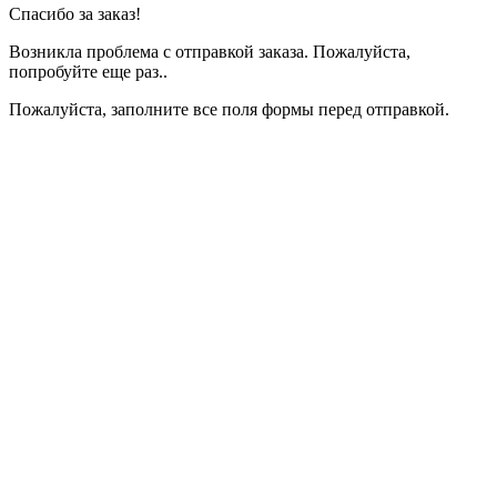
Спасибо за заказ!
Возникла проблема с отправкой заказа. Пожалуйста,
попробуйте еще раз..
Пожалуйста, заполните все поля формы перед отправкой.