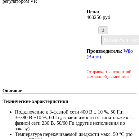
регулятором VR
Цена:
463256 руб
Производитель:
Wilo
(Вило)
Отправка транспортной
компанией, самовывоз.
Описание
Технические характеристики
Подключение к 3-фазной сети 400 В ± 10 %, 50 Гц;
3~380 В ±10 %, 60 Гц, в зависимости от типа также к 1-
фазной сети 230 В, 50/60 Гц (другие исполнения по
заказу)
Температура перекачиваемой жидкости макс. 50 °C (по