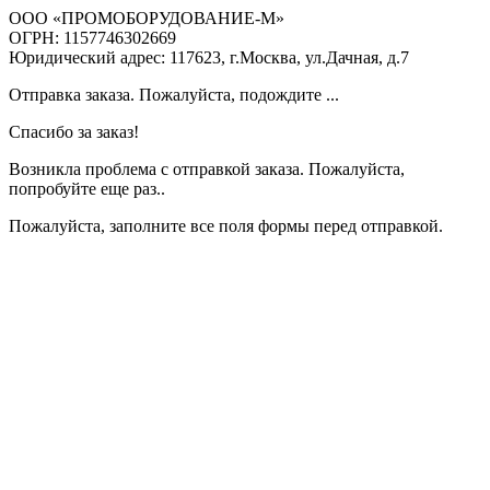
ООО «ПРОМОБОРУДОВАНИЕ-М»
ОГРН: 1157746302669
Юридический адрес: 117623, г.Москва, ул.Дачная, д.7
Отправка заказа. Пожалуйста, подождите ...
Спасибо за заказ!
Возникла проблема с отправкой заказа. Пожалуйста,
попробуйте еще раз..
Пожалуйста, заполните все поля формы перед отправкой.