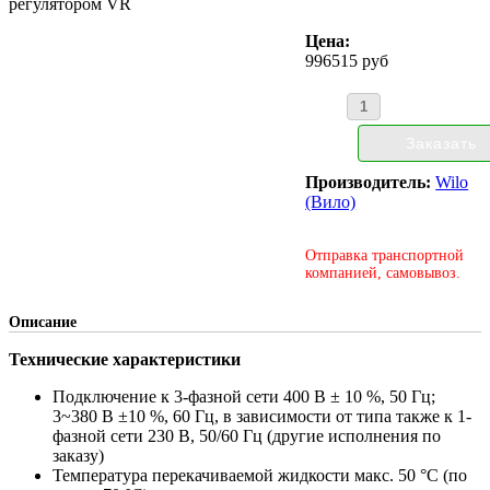
регулятором VR
Цена:
996515 руб
Производитель:
Wilo
(Вило)
Отправка транспортной
компанией, самовывоз.
Описание
Технические характеристики
Подключение к 3-фазной сети 400 В ± 10 %, 50 Гц;
3~380 В ±10 %, 60 Гц, в зависимости от типа также к 1-
фазной сети 230 В, 50/60 Гц (другие исполнения по
заказу)
Температура перекачиваемой жидкости макс. 50 °C (по