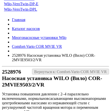
Wilo-VeroTwin-DP-E
Wilo-VeroTwin-DPL
Главная
Каталог насосов
Многонасосные установки Wilo
Comfort-Vario COR MVIE VR
2528976 Насосная установка WILO (Вило) COR-
2MVIE9503/2/VR
2528976
Вернуться к: Comfort-Vario COR MVIE VR
Насосная установка WILO (Вило) COR-
2MVIE9503/2/VR
Установка повышения давления с 2–4 параллельно
включенными, нормальновсасывающими высоконапорными
центробежными насосами из нержавеющей стали с
регулируемой частотой вращения мотора и переменным