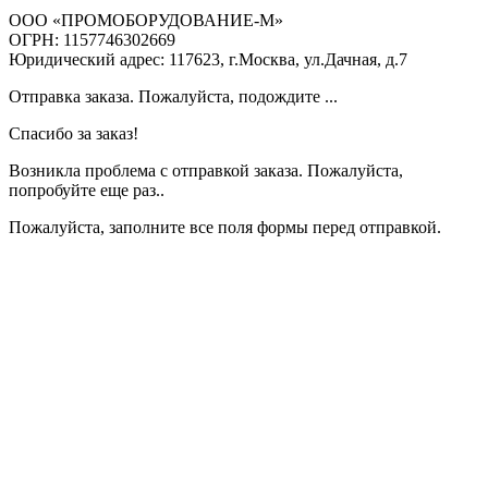
ООО «ПРОМОБОРУДОВАНИЕ-М»
ОГРН: 1157746302669
Юридический адрес: 117623, г.Москва, ул.Дачная, д.7
Отправка заказа. Пожалуйста, подождите ...
Спасибо за заказ!
Возникла проблема с отправкой заказа. Пожалуйста,
попробуйте еще раз..
Пожалуйста, заполните все поля формы перед отправкой.