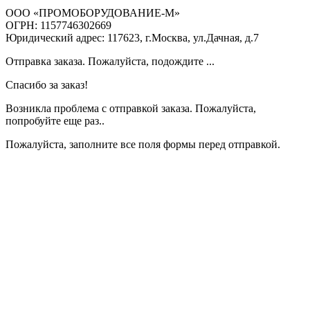
ООО «ПРОМОБОРУДОВАНИЕ-М»
ОГРН: 1157746302669
Юридический адрес: 117623, г.Москва, ул.Дачная, д.7
Отправка заказа. Пожалуйста, подождите ...
Спасибо за заказ!
Возникла проблема с отправкой заказа. Пожалуйста,
попробуйте еще раз..
Пожалуйста, заполните все поля формы перед отправкой.