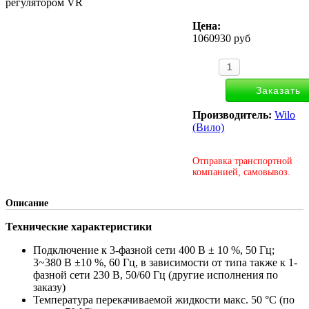
регулятором VR
Цена:
1060930 руб
Производитель:
Wilo
(Вило)
Отправка транспортной
компанией, самовывоз.
Описание
Технические характеристики
Подключение к 3-фазной сети 400 В ± 10 %, 50 Гц;
3~380 В ±10 %, 60 Гц, в зависимости от типа также к 1-
фазной сети 230 В, 50/60 Гц (другие исполнения по
заказу)
Температура перекачиваемой жидкости макс. 50 °C (по