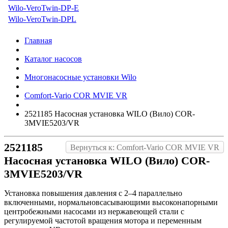
Wilo-VeroTwin-DP-E
Wilo-VeroTwin-DPL
Главная
Каталог насосов
Многонасосные установки Wilo
Comfort-Vario COR MVIE VR
2521185 Насосная установка WILO (Вило) COR-
3MVIE5203/VR
2521185
Вернуться к: Comfort-Vario COR MVIE VR
Насосная установка WILO (Вило) COR-
3MVIE5203/VR
Установка повышения давления с 2–4 параллельно
включенными, нормальновсасывающими высоконапорными
центробежными насосами из нержавеющей стали с
регулируемой частотой вращения мотора и переменным