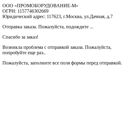
ООО «ПРОМОБОРУДОВАНИЕ-М»
ОГРН: 1157746302669
Юридический адрес: 117623, г.Москва, ул.Дачная, д.7
Отправка заказа. Пожалуйста, подождите ...
Спасибо за заказ!
Возникла проблема с отправкой заказа. Пожалуйста,
попробуйте еще раз..
Пожалуйста, заполните все поля формы перед отправкой.