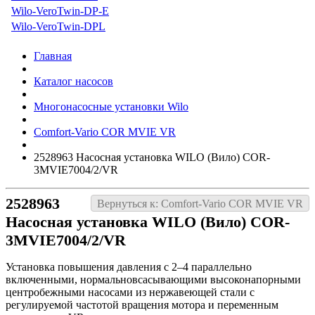
Wilo-VeroTwin-DP-E
Wilo-VeroTwin-DPL
Главная
Каталог насосов
Многонасосные установки Wilo
Comfort-Vario COR MVIE VR
2528963 Насосная установка WILO (Вило) COR-
3MVIE7004/2/VR
2528963
Вернуться к: Comfort-Vario COR MVIE VR
Насосная установка WILO (Вило) COR-
3MVIE7004/2/VR
Установка повышения давления с 2–4 параллельно
включенными, нормальновсасывающими высоконапорными
центробежными насосами из нержавеющей стали с
регулируемой частотой вращения мотора и переменным