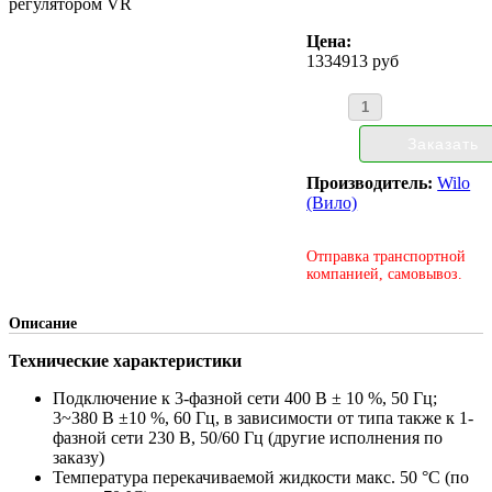
регулятором VR
Цена:
1334913 руб
Производитель:
Wilo
(Вило)
Отправка транспортной
компанией, самовывоз.
Описание
Технические характеристики
Подключение к 3-фазной сети 400 В ± 10 %, 50 Гц;
3~380 В ±10 %, 60 Гц, в зависимости от типа также к 1-
фазной сети 230 В, 50/60 Гц (другие исполнения по
заказу)
Температура перекачиваемой жидкости макс. 50 °C (по