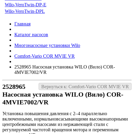
Wilo-VeroTwin-DP-E
Wilo-VeroTwin-DPL
Главная
Каталог насосов
Многонасосные установки Wilo
Comfort-Vario COR MVIE VR
2528965 Насосная установка WILO (Вило) COR-
4MVIE7002/VR
2528965
Вернуться к: Comfort-Vario COR MVIE VR
Насосная установка WILO (Вило) COR-
4MVIE7002/VR
Установка повышения давления с 2–4 параллельно
включенными, нормальновсасывающими высоконапорными
центробежными насосами из нержавеющей стали с
регулируемой частотой вращения мотора и переменным