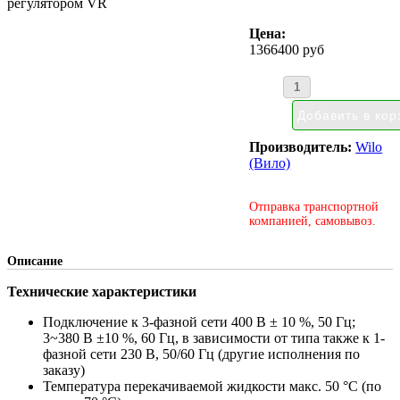
регулятором VR
Цена:
1366400 руб
Производитель:
Wilo
(Вило)
Отправка транспортной
компанией, самовывоз.
Описание
Технические характеристики
Подключение к 3-фазной сети 400 В ± 10 %, 50 Гц;
3~380 В ±10 %, 60 Гц, в зависимости от типа также к 1-
фазной сети 230 В, 50/60 Гц (другие исполнения по
заказу)
Температура перекачиваемой жидкости макс. 50 °C (по