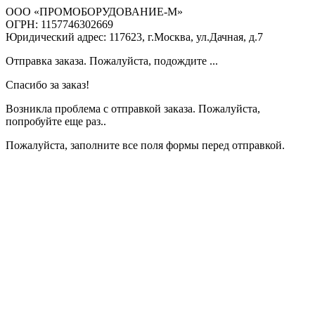
ООО «ПРОМОБОРУДОВАНИЕ-М»
ОГРН: 1157746302669
Юридический адрес: 117623, г.Москва, ул.Дачная, д.7
Отправка заказа. Пожалуйста, подождите ...
Спасибо за заказ!
Возникла проблема с отправкой заказа. Пожалуйста,
попробуйте еще раз..
Пожалуйста, заполните все поля формы перед отправкой.