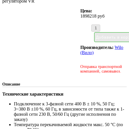
регулятором VR
Цена:
1898218 руб
Производитель:
Wilo
(Вило)
Отправка транспортной
компанией, самовывоз.
Описание
Технические характеристики
Подключение к 3-фазной сети 400 В ± 10 %, 50 Гц;
3~380 В ±10 %, 60 Гц, в зависимости от типа также к 1-
фазной сети 230 В, 50/60 Гц (другие исполнения по
заказу)
Температура перекачиваемой жидкости макс. 50 °C (по