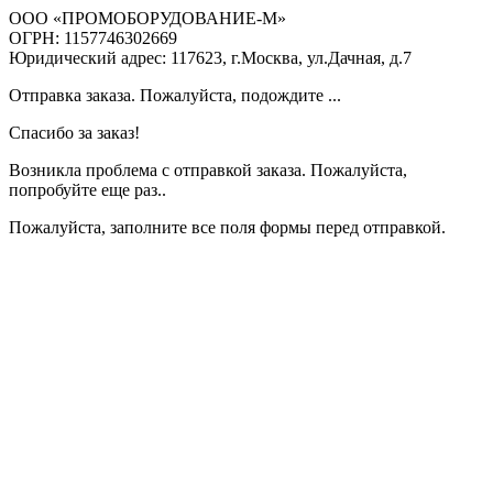
ООО «ПРОМОБОРУДОВАНИЕ-М»
ОГРН: 1157746302669
Юридический адрес: 117623, г.Москва, ул.Дачная, д.7
Отправка заказа. Пожалуйста, подождите ...
Спасибо за заказ!
Возникла проблема с отправкой заказа. Пожалуйста,
попробуйте еще раз..
Пожалуйста, заполните все поля формы перед отправкой.