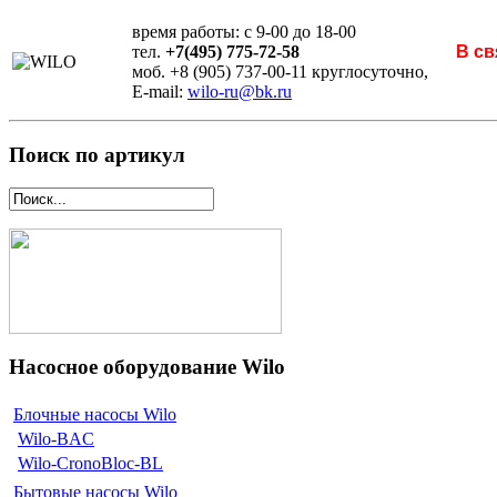
время работы: с 9-00 до 18-00
тел.
+7(495) 775-72-58
В св
моб. +8 (905) 737-00-11 круглосуточно,
E-mail:
wilo-ru@bk.ru
Поиск по артикул
Насосное оборудование Wilo
Блочные насосы Wilo
Wilo-BAC
Wilo-CronoBloc-BL
Бытовые насосы Wilo