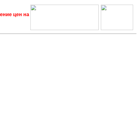
ение цен на