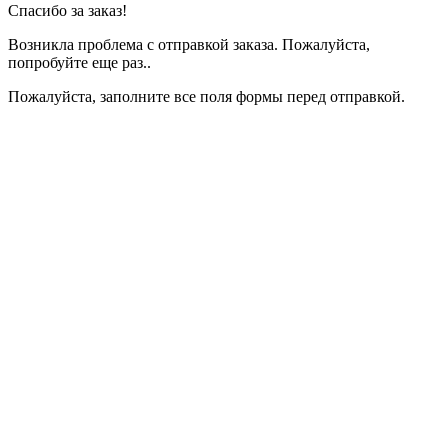
Спасибо за заказ!
Возникла проблема с отправкой заказа. Пожалуйста,
попробуйте еще раз..
Пожалуйста, заполните все поля формы перед отправкой.