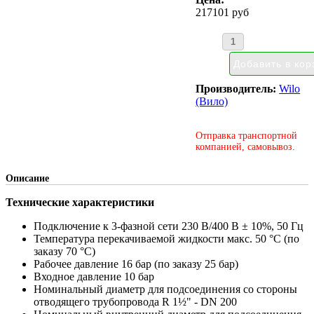
217101 руб
Производитель:
Wilo
(Вило)
Отправка транспортной
компанией, самовывоз.
Описание
Технические характеристики
Подключение к 3-фазной сети 230 В/400 В ± 10%, 50 Гц
Температура перекачиваемой жидкости макс. 50 °C (по
заказу 70 °C)
Рабочее давление 16 бар (по заказу 25 бар)
Входное давление 10 бар
Номинальный диаметр для подсоединения со стороны
отводящего трубопровода R 1½" - DN 200