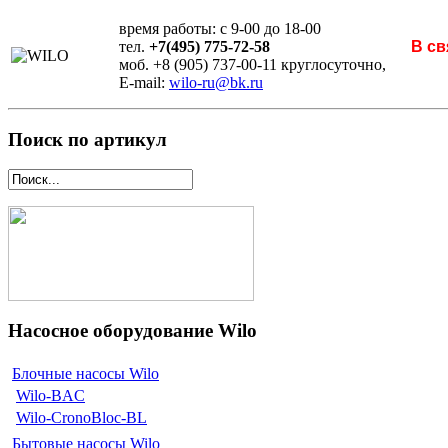
время работы: с 9-00 до 18-00
тел.
+7(495) 775-72-58
В св
моб. +8 (905) 737-00-11 круглосуточно,
E-mail:
wilo-ru@bk.ru
Поиск по артикул
Насосное оборудование Wilo
Блочные насосы Wilo
Wilo-BAC
Wilo-CronoBloc-BL
Бытовые насосы Wilo