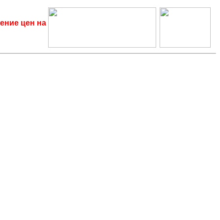
ение цен на